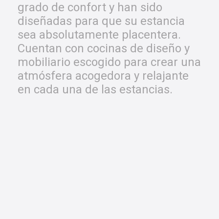
grado de confort y han sido
diseñadas para que su estancia
sea absolutamente placentera.
Cuentan con cocinas de diseño y
mobiliario escogido para crear una
atmósfera acogedora y relajante
en cada una de las estancias.