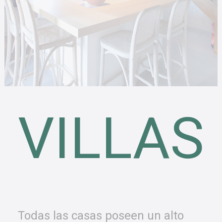
VILLAS
Todas las casas poseen un alto